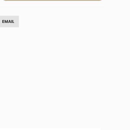
EMAIL