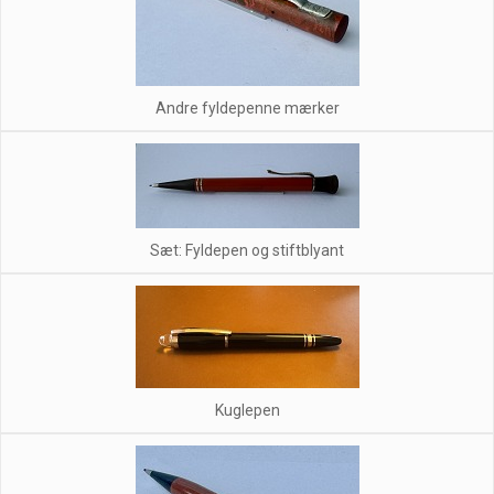
Andre fyldepenne mærker
Sæt: Fyldepen og stiftblyant
Kuglepen