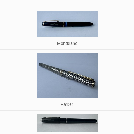
Montblanc
Parker