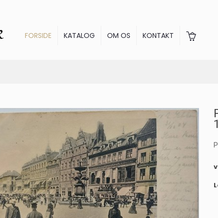
FORSIDE
KATALOG
OM OS
KONTAKT
P
L