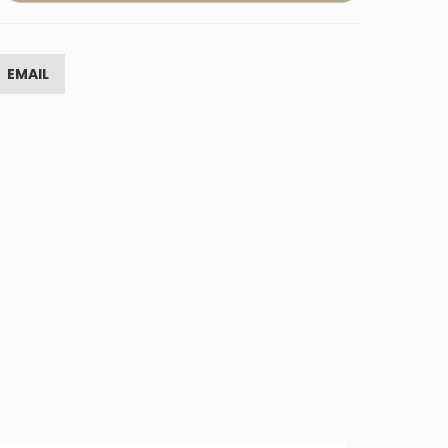
EMAIL