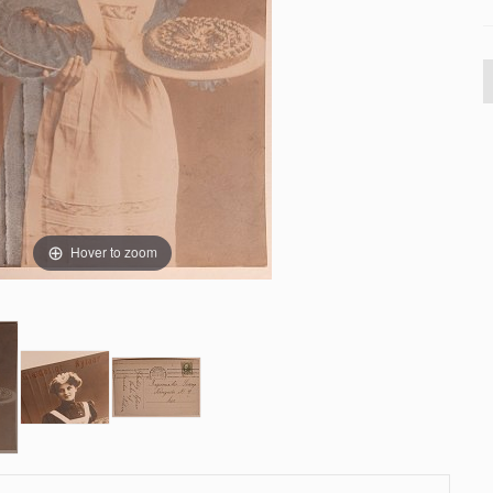
Hover to zoom