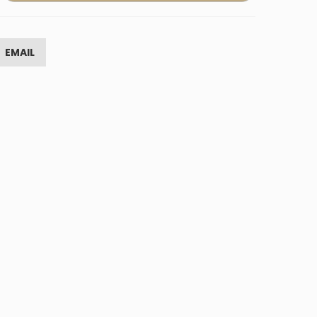
EMAIL