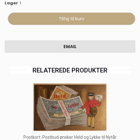
Lager
: 1
EMAIL
RELATEREDE PRODUKTER
Postkort: Postbud ønsker Held og Lykke til Nytår