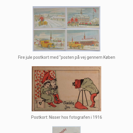
Fire jule postkort med "posten på vej gennem Køben
Postkort: Nisser hos fotografen i 1916