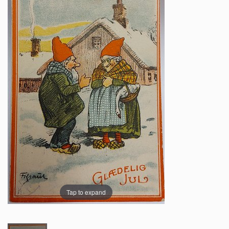
Tap to expand