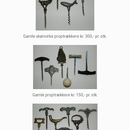
Gamle skønvirke proptrækkere kr. 300,- pr. stk.
Gamle proptrækkere kr. 150,- pr. stk.