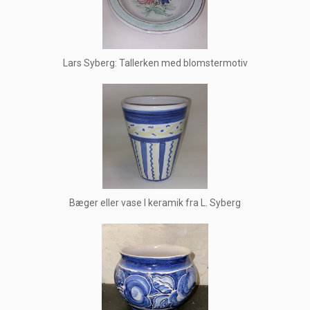
Lars Syberg: Tallerken med blomstermotiv
Bæger eller vase I keramik fra L. Syberg