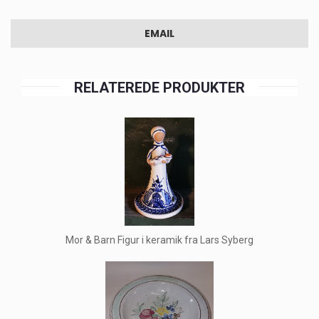
EMAIL
RELATEREDE PRODUKTER
Mor & Barn Figur i keramik fra Lars Syberg