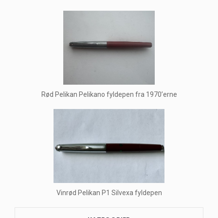
Rød Pelikan Pelikano fyldepen fra 1970’erne
Vinrød Pelikan P1 Silvexa fyldepen