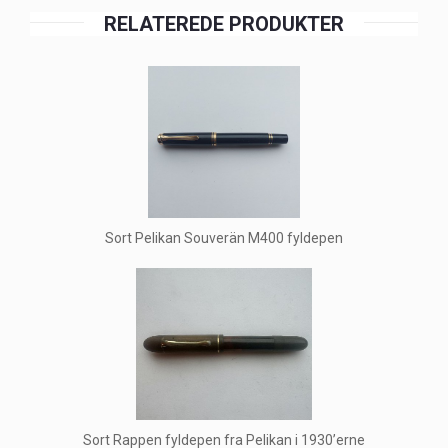
RELATEREDE PRODUKTER
Sort Pelikan Souverän M400 fyldepen
Sort Rappen fyldepen fra Pelikan i 1930’erne